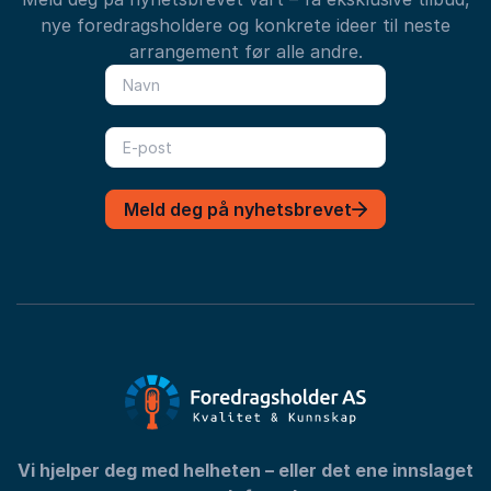
nye foredragsholdere og konkrete ideer til neste
arrangement før alle andre.
Meld deg på nyhetsbrevet
Vi hjelper deg med helheten – eller det ene innslaget