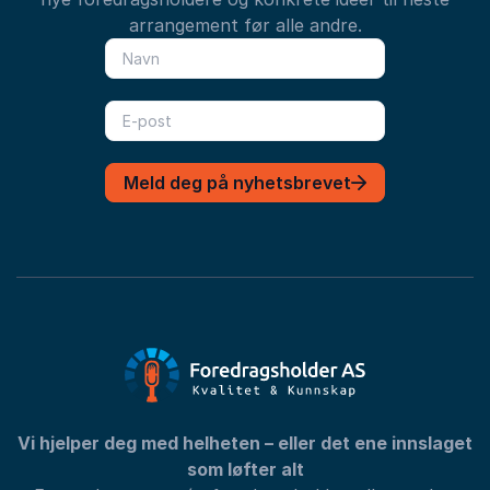
arrangement før alle andre.
Meld deg på nyhetsbrevet
Vi hjelper deg med helheten – eller det ene innslaget
som løfter alt