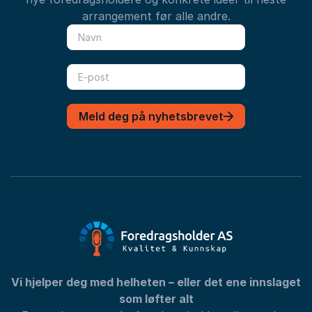
arrangement før alle andre.
Meld deg på nyhetsbrevet
Vi hjelper deg med helheten – eller det ene innslaget
som løfter alt