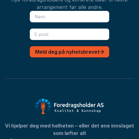
arrangement før alle andre.
Meld deg på nyhetsbrevet
Vi hjelper deg med helheten – eller det ene innslaget
som løfter alt