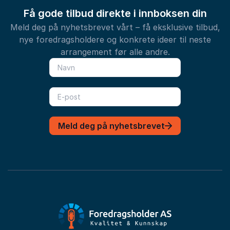
Få gode tilbud direkte i innboksen din
Meld deg på nyhetsbrevet vårt – få eksklusive tilbud,
nye foredragsholdere og konkrete ideer til neste
arrangement før alle andre.
Meld deg på nyhetsbrevet