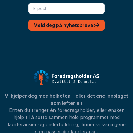
Meld deg på nyhetsbrevet
Vi hjelper deg med helheten – eller det ene innslaget
som løfter alt
Enten du trenger én foredragsholder, eller ønsker
hjelp til å sette sammen hele programmet med
konferansier og underholdning, finner vi løsningene
som passer din konferanse.