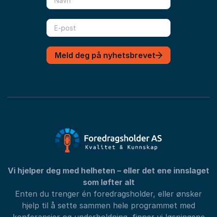
Meld deg på nyhetsbrevet
Vi hjelper deg med helheten – eller det ene innslaget
som løfter alt
Enten du trenger én foredragsholder, eller ønsker
hjelp til å sette sammen hele programmet med