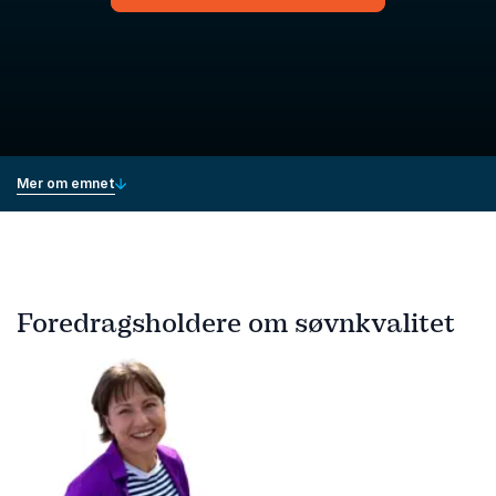
Mer om emnet
Foredragsholdere om søvnkvalitet