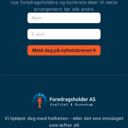
nye foredragsholdere og konkrete ideer til neste
arrangement før alle andre.
Meld deg på nyhetsbrevet
Vi hjelper deg med helheten – eller det ene innslaget
som løfter alt