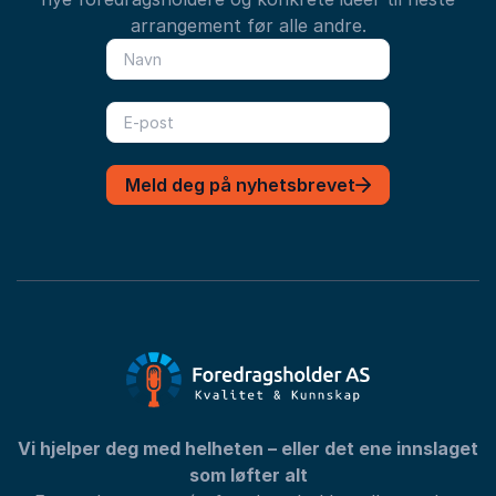
arrangement før alle andre.
Meld deg på nyhetsbrevet
Vi hjelper deg med helheten – eller det ene innslaget
som løfter alt