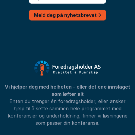
Meld deg på nyhetsbrevet
Vi hjelper deg med helheten – eller det ene innslaget
som løfter alt
Enten du trenger én foredragsholder, eller ønsker
hjelp til å sette sammen hele programmet med
konferansier og underholdning, finner vi løsningene
som passer din konferanse.