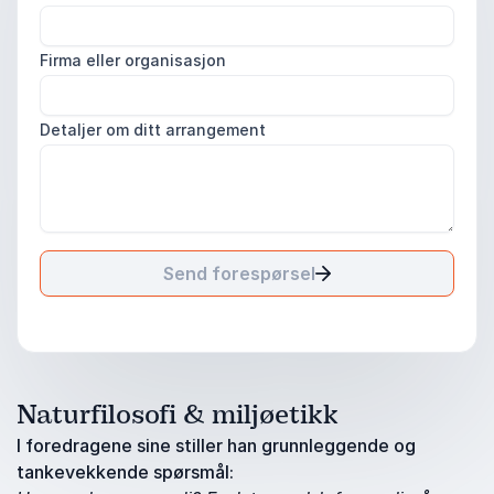
Firma eller organisasjon
Detaljer om ditt arrangement
Send forespørsel
Naturfilosofi & miljøetikk
I foredragene sine stiller han grunnleggende og
tankevekkende spørsmål: