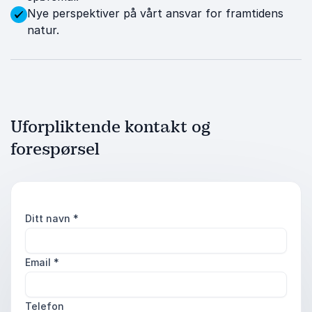
Nye perspektiver på vårt ansvar for framtidens
natur.
Uforpliktende kontakt og
forespørsel
Ditt navn
*
Email
*
Telefon