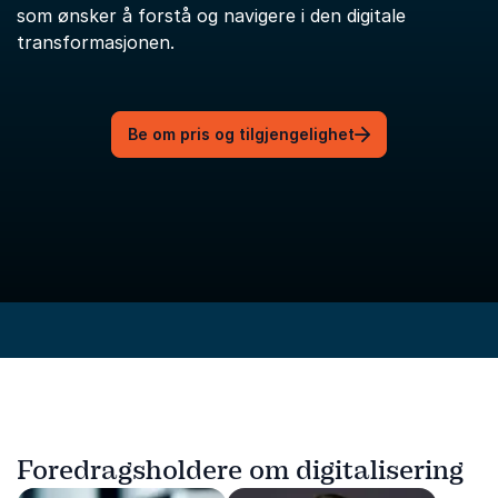
som ønsker å forstå og navigere i den digitale
transformasjonen.
Be om pris og tilgjengelighet
Foredragsholdere om digitalisering