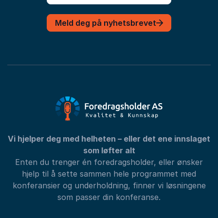
Meld deg på nyhetsbrevet
Vi hjelper deg med helheten – eller det ene innslaget
som løfter alt
Enten du trenger én foredragsholder, eller ønsker
hjelp til å sette sammen hele programmet med
konferansier og underholdning, finner vi løsningene
som passer din konferanse.