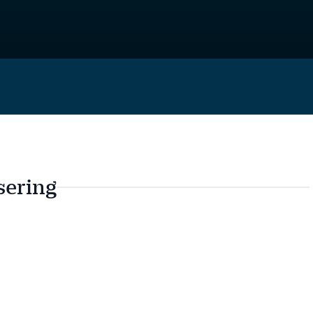
sering