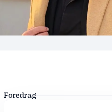
Foredrag