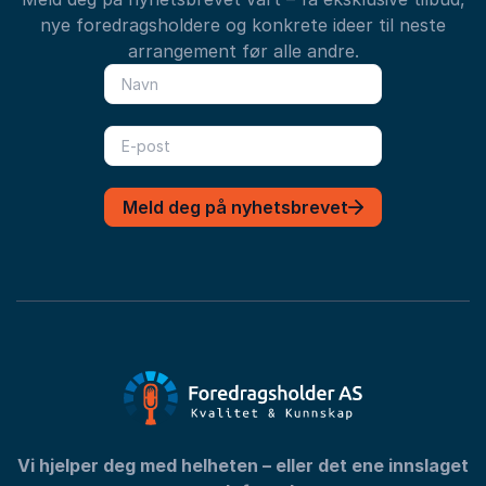
nye foredragsholdere og konkrete ideer til neste
arrangement før alle andre.
Meld deg på nyhetsbrevet
Vi hjelper deg med helheten – eller det ene innslaget