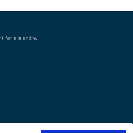
t før alle andre.