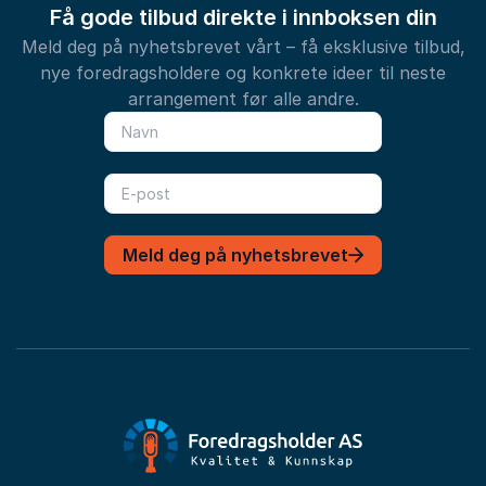
Få gode tilbud direkte i innboksen din
Meld deg på nyhetsbrevet vårt – få eksklusive tilbud,
nye foredragsholdere og konkrete ideer til neste
arrangement før alle andre.
Meld deg på nyhetsbrevet