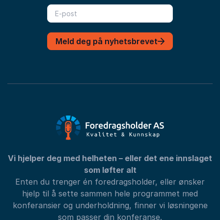
Meld deg på nyhetsbrevet
Vi hjelper deg med helheten – eller det ene innslaget
som løfter alt
Enten du trenger én foredragsholder, eller ønsker
hjelp til å sette sammen hele programmet med
konferansier og underholdning, finner vi løsningene
som passer din konferanse.