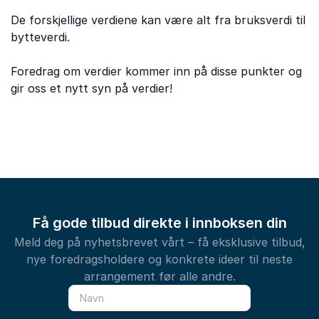
De forskjellige verdiene kan være alt fra bruksverdi til
bytteverdi.
Foredrag om verdier kommer inn på disse punkter og
gir oss et nytt syn på verdier!
Få gode tilbud direkte i innboksen din
Meld deg på nyhetsbrevet vårt – få eksklusive tilbud,
nye foredragsholdere og konkrete ideer til neste
arrangement før alle andre.