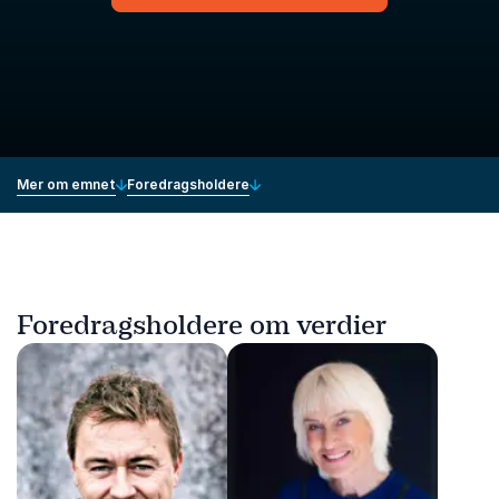
Mer om emnet
Foredragsholdere
Foredragsholdere om verdier