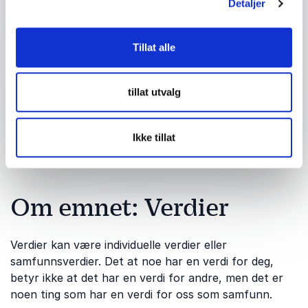
Detaljer
Tillat alle
Send forespørsel
tillat utvalg
Ikke tillat
Om emnet: Verdier
Verdier kan være individuelle verdier eller
samfunnsverdier. Det at noe har en verdi for deg,
betyr ikke at det har en verdi for andre, men det er
noen ting som har en verdi for oss som samfunn.