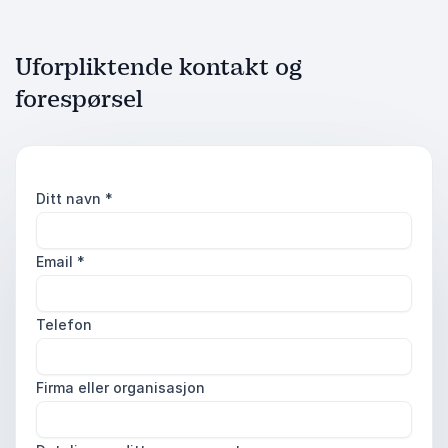
Uforpliktende kontakt og
forespørsel
Ditt navn
*
Email
*
Telefon
Firma eller organisasjon