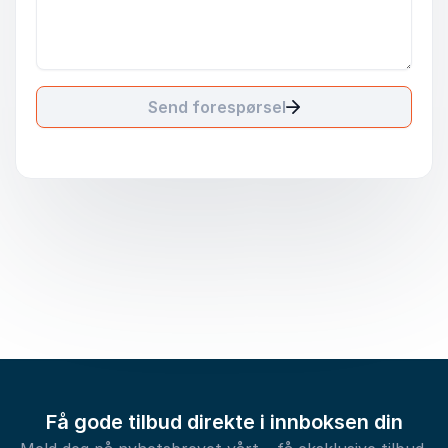
Send forespørsel
Få gode tilbud direkte i innboksen din