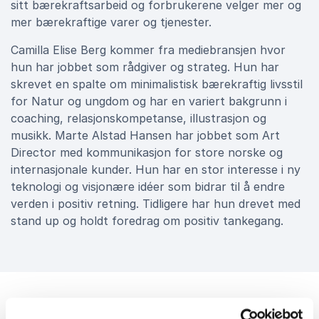
sitt bærekraftsarbeid og forbrukerene velger mer og
mer bærekraftige varer og tjenester.
Camilla Elise Berg kommer fra mediebransjen hvor
hun har jobbet som rådgiver og strateg. Hun har
skrevet en spalte om minimalistisk bærekraftig livsstil
for Natur og ungdom og har en variert bakgrunn i
coaching, relasjonskompetanse, illustrasjon og
musikk. Marte Alstad Hansen har jobbet som Art
Director med kommunikasjon for store norske og
internasjonale kunder. Hun har en stor interesse i ny
teknologi og visjonære idéer som bidrar til å endre
verden i positiv retning. Tidligere har hun drevet med
stand up og holdt foredrag om positiv tankegang.