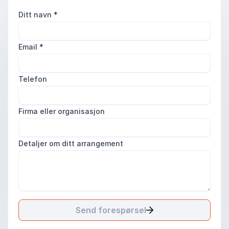
Ditt navn
*
Email
*
Telefon
Firma eller organisasjon
Detaljer om ditt arrangement
Send forespørsel