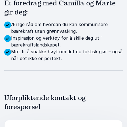
Et foredrag med Camilla og Marte
gir deg:
Ærlige råd om hvordan du kan kommunisere
bærekraft uten grønnvasking.
Inspirasjon og verktøy for å skille deg ut i
bærekraftslandskapet.
Mot til å snakke høyt om det du faktisk gjør – også
når det ikke er perfekt.
Uforpliktende kontakt og
forespørsel