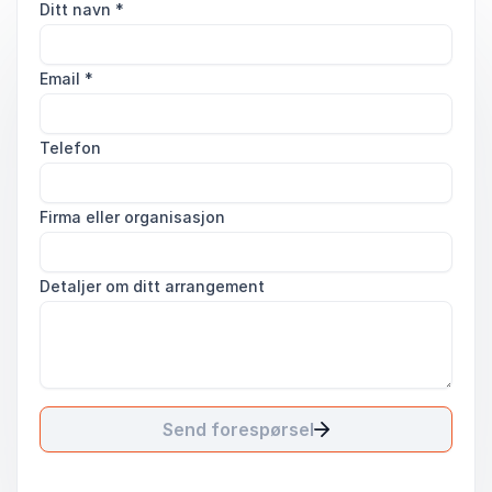
Ditt navn
*
Email
*
Telefon
Firma eller organisasjon
Detaljer om ditt arrangement
Send forespørsel