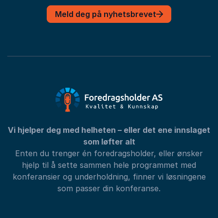
Meld deg på nyhetsbrevet
Vi hjelper deg med helheten – eller det ene innslaget
som løfter alt
Enten du trenger én foredragsholder, eller ønsker
hjelp til å sette sammen hele programmet med
konferansier og underholdning, finner vi løsningene
som passer din konferanse.